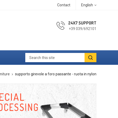
Contact
English
24X7 SUPPORT
+39 039/692101
niture
supporto girevole a foro passante - ruota in nylon