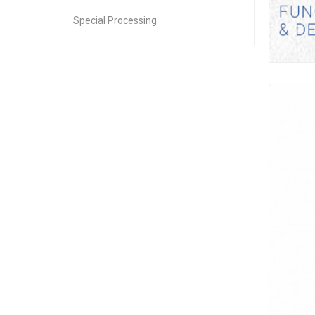
Special Processing