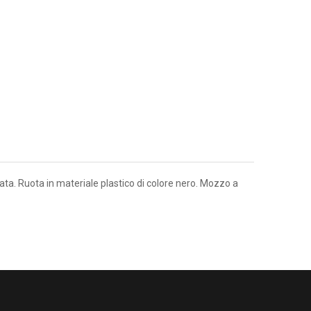
ata. Ruota in materiale plastico di colore nero. Mozzo a