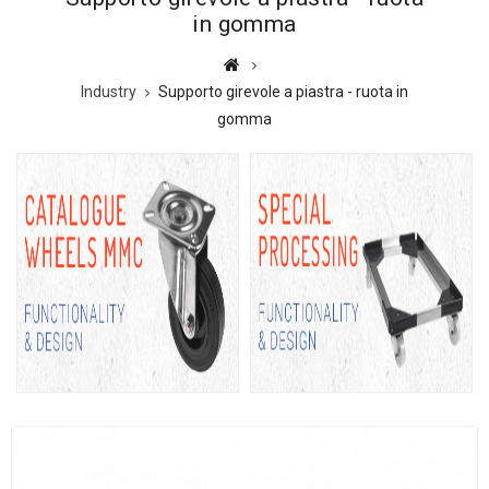
in gomma
Industry
Supporto girevole a piastra - ruota in
gomma