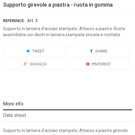
Supporto girevole a piastra - ruota in gomma
Art. 2
REFERENCE:
Supporto in lamiera d'acciaio stampato. Attacco a piastra. Ruota
assemblata con dischi in lamiera stampata zincata e rivettata.
TWEET
SHARE
GOOGLE+
PINTEREST
More info
Data sheet
Supporto in lamiera d'acciaio stampato. Attacco a piastra girevole